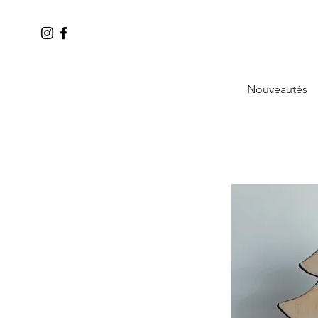
Nouveautés