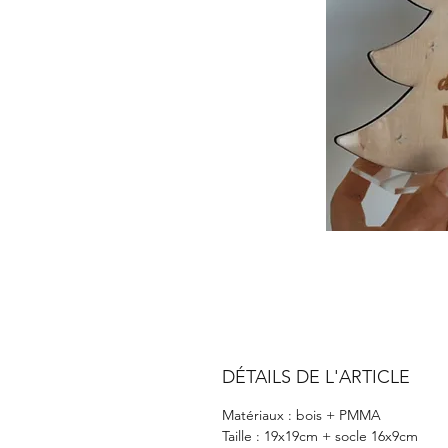
DÉTAILS DE L'ARTICLE
Matériaux : bois + PMMA
Taille : 19x19cm + socle 16x9cm