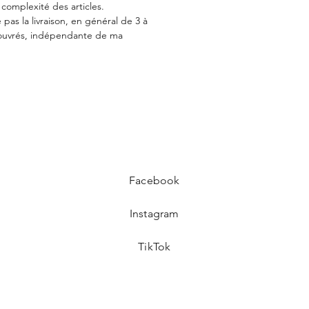
 complexité des articles.
 pas la livraison, en général de 3 à
 ouvrés, indépendante de ma
Facebook
Instagram
TikTok