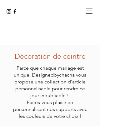
Décoration de ceintre
Parce que chaque mariage est
unique, Designedbychacha vous
propose une collection d'article
personnalisable pour rendre ce
jour inoubliable !
Faites-vous plaisir en
personnalisant nos supports avec
les couleurs de votre choix !